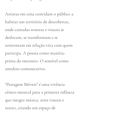
Artistas em cena convidam o público a
habitar um território de descobertas,
onde camadas sonoras e visuais se
deslocam, se transformam e se
reinventam em relação viva com quem
participa. A poesia como matéria-
prima do encontro. O sensível como
amuleto comunicativo.
“Paisagens Móveis” é uma vivência
cênico-musical para a primeira infância
que integra música, artes visuais e
teatro, criando um espaço de