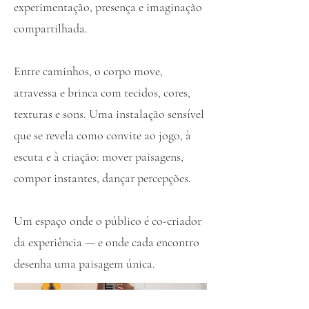
experimentação, presença e imaginação
compartilhada.
Entre caminhos, o corpo move,
atravessa e brinca com tecidos, cores,
texturas e sons. Uma instalação sensível
que se revela como convite ao jogo, à
escuta e à criação: mover paisagens,
compor instantes, dançar percepções.
Um espaço onde o público é co-criador
da experiência — e onde cada encontro
desenha uma paisagem única.