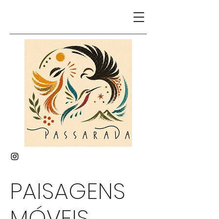
PAISAGENS
MÓVEIS