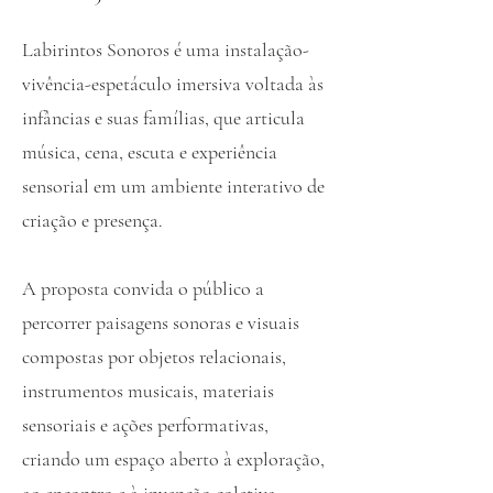
Labirintos Sonoros é uma instalação-
vivência-espetáculo imersiva voltada às
infâncias e suas famílias, que articula
música, cena, escuta e experiência
sensorial em um ambiente interativo de
criação e presença.
A proposta convida o público a
percorrer paisagens sonoras e visuais
compostas por objetos relacionais,
instrumentos musicais, materiais
sensoriais e ações performativas,
criando um espaço aberto à exploração,