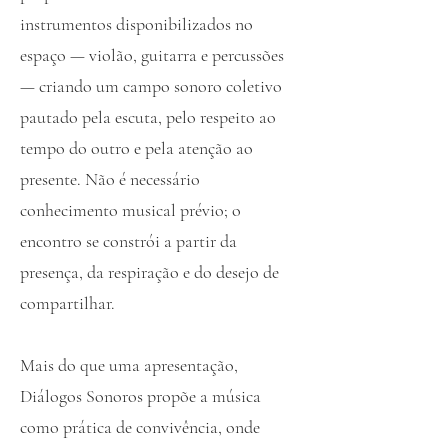
instrumentos disponibilizados no
espaço — violão, guitarra e percussões
— criando um campo sonoro coletivo
pautado pela escuta, pelo respeito ao
tempo do outro e pela atenção ao
presente. Não é necessário
conhecimento musical prévio; o
encontro se constrói a partir da
presença, da respiração e do desejo de
compartilhar.
Mais do que uma apresentação,
Diálogos Sonoros propõe a música
como prática de convivência, onde