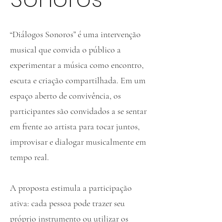
“Diálogos Sonoros” é uma intervenção
musical que convida o público a
experimentar a música como encontro,
escuta e criação compartilhada. Em um
espaço aberto de convivência, os
participantes são convidados a se sentar
em frente ao artista para tocar juntos,
improvisar e dialogar musicalmente em
tempo real.
A proposta estimula a participação
ativa: cada pessoa pode trazer seu
próprio instrumento ou utilizar os