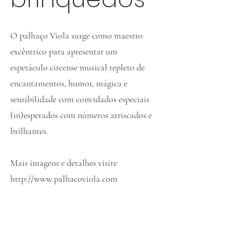
O palhaço Viola surge como maestro
excêntrico para apresentar um
espetáculo circense musical repleto de
encantamentos, humor, mágica e
sensibilidade com convidados especiais
(in)esperados com números arriscados e
brilhantes.
Mais imagens e detalhes visite
http://www.palhacoviola.com