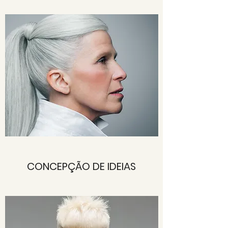
CONCEPÇÃO DE IDEIAS