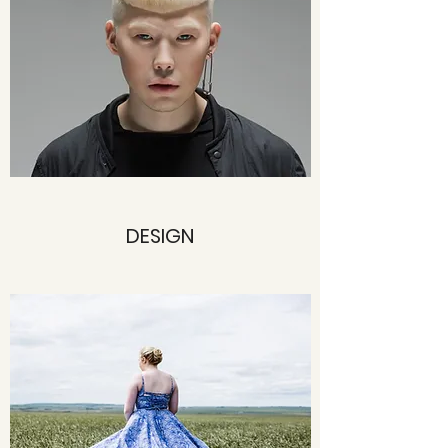
DESIGN