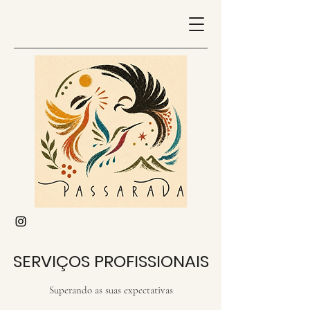
SERVIÇOS PROFISSIONAIS
Superando as suas expectativas