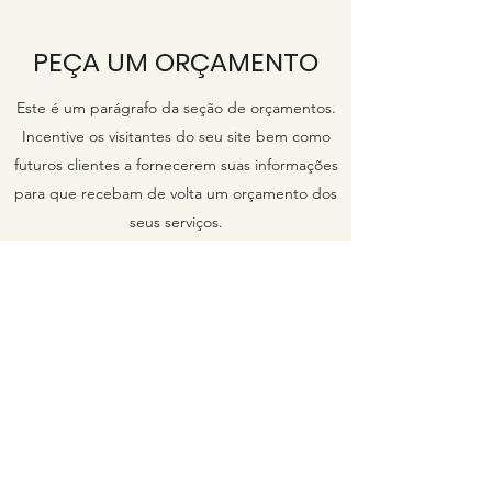
PEÇA UM ORÇAMENTO
Este é um parágrafo da seção de orçamentos.
Incentive os visitantes do seu site bem como
futuros clientes a fornecerem suas informações
para que recebam de volta um orçamento dos
seus serviços.